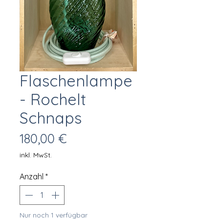
Flaschenlampe
- Rochelt
Schnaps
Preis
180,00 €
inkl. MwSt.
Anzahl
*
Nur noch 1 verfügbar