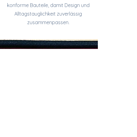
konforme Bauteile, damit Design und
Alltagstauglichkeit zuverlässig
zusammenpassen.