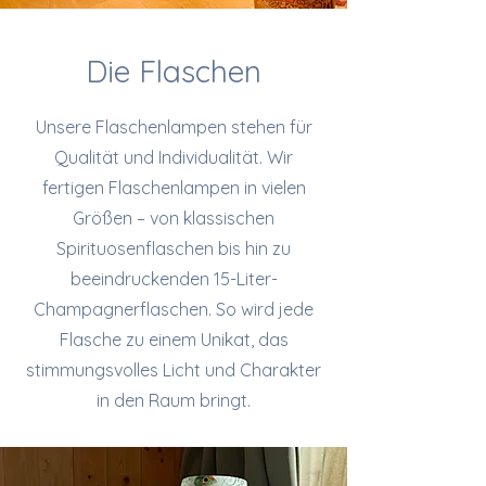
Die Flaschen
Unsere Flaschenlampen stehen für
Qualität und Individualität. Wir
fertigen Flaschenlampen in vielen
Größen – von klassischen
Spirituosenflaschen bis hin zu
beeindruckenden 15-Liter-
Champagnerflaschen. So wird jede
Flasche zu einem Unikat, das
stimmungsvolles Licht und Charakter
in den Raum bringt.