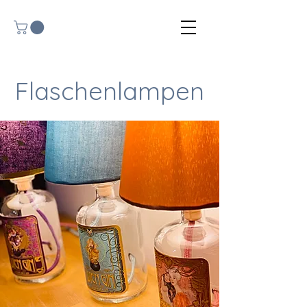
Flaschenlampen