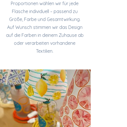
Proportionen wählen wir für jede
Flasche individuell – passend zu
Größe, Farbe und Gesamtwirkung.
Auf Wunsch stimmen wir das Design
auf die Farben in deinem Zuhause ab
oder verarbeiten vorhandene
Textilien.