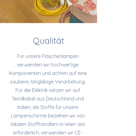
Qualität
Für unsere Flaschenlampen
verwenden wir hochwertige
Komponenten und achten auf eine
saubere, langlebige Verarbeitung.
Für die Elektrik setzen wir auf
Textilkabel aus Deutschland und
Italien; die Stoffe für unsere
Lampenschirme beziehen wir von
lokalen Stoffhändlern in Wien. Wo
erforderlich, verwenden wir CE-