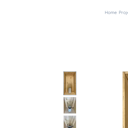
Home
Proj