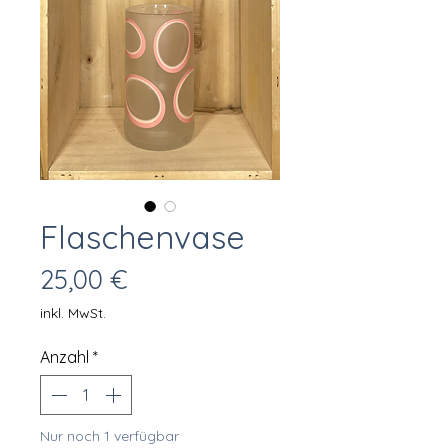
Flaschenvase
Preis
25,00 €
inkl. MwSt.
Anzahl
*
Nur noch 1 verfügbar