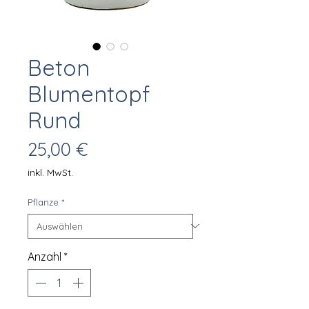
Beton
Blumentopf
Rund
Preis
25,00 €
inkl. MwSt.
Pflanze
*
Anzahl
*